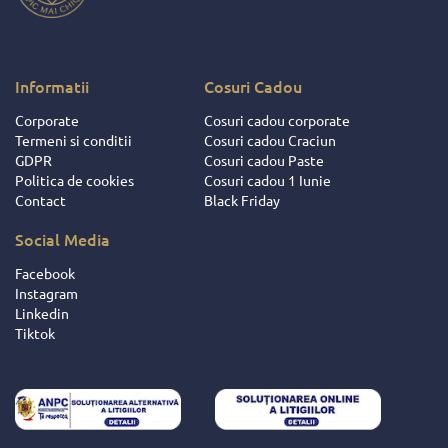
Informatii
Cosuri Cadou
Corporate
Cosuri cadou corporate
Termeni si conditii
Cosuri cadou Craciun
GDPR
Cosuri cadou Paste
Politica de cookies
Cosuri cadou 1 Iunie
Contact
Black Friday
Social Media
Facebook
Instagram
Linkedin
Tiktok