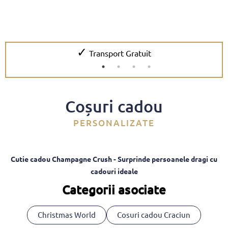
✓
Transport Gratuit
Coșuri cadou
PERSONALIZATE
Cutie cadou Champagne Crush - Surprinde persoanele dragi cu
cadouri ideale
Categorii asociate
Christmas World
Cosuri cadou Craciun