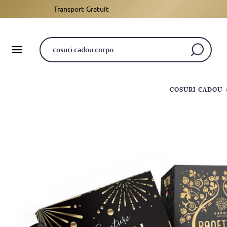
Transport Gratuit
COSURI CADOU