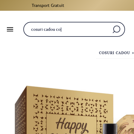
Transport Gratuit
COSURI CADOU