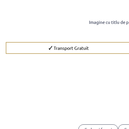
Imagine cu titlu de 
✓
Transport Gratuit