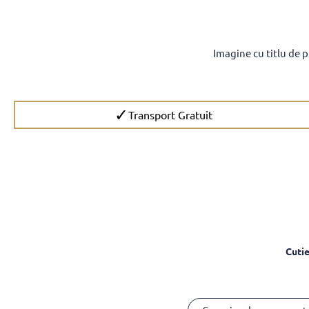
Imagine cu titlu de 
✓
Transport Gratuit
Cutie