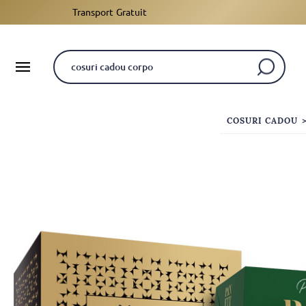
Transport Gratuit
COSURI CADOU