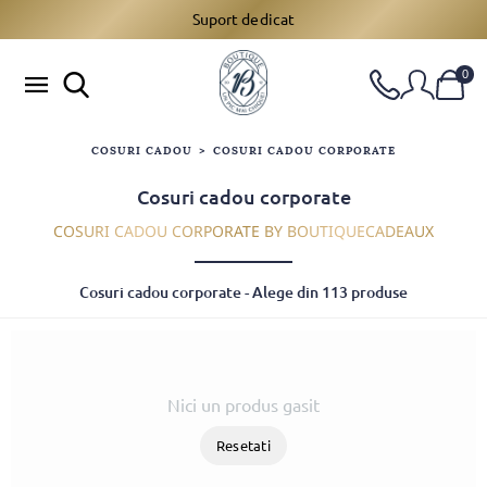
Suport dedicat
0
COSURI CADOU
>
COSURI CADOU CORPORATE
Cosuri cadou corporate
COSURI CADOU CORPORATE BY BOUTIQUECADEAUX
Cosuri cadou corporate - Alege din 113 produse
Nici un produs gasit
Resetati