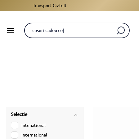
Transport Gratuit
Selectie
Intenational
International