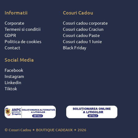
Informatii
Cosuri Cadou
Corporate
Cosuri cadou corporate
Termeni si conditii
Cosuri cadou Craciun
GDPR
Cosuri cadou Paste
Politica de cookies
Cosuri cadou 1 Iunie
Contact
Black Friday
Social Media
Facebook
Instagram
Linkedin
Tiktok
© Cosuri Cadou ✦ BOUTIQUE CADEAUX ✦ 2026