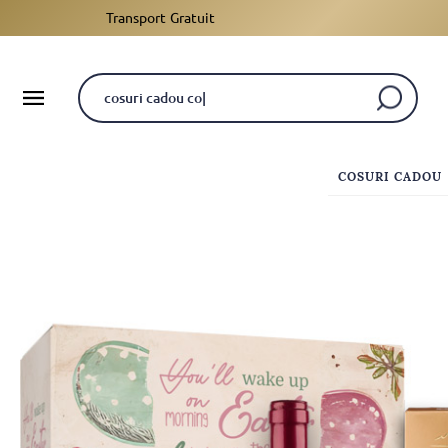
Transport Gratuit
COSURI CADOU