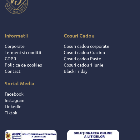
Informatii
Cosuri Cadou
Corporate
Cosuri cadou corporate
Termeni si conditii
Cosuri cadou Craciun
GDPR
Cosuri cadou Paste
Politica de cookies
Cosuri cadou 1 Iunie
Contact
Black Friday
Social Media
Facebook
Instagram
Linkedin
Tiktok